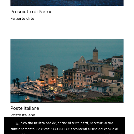
Prosciutto di Parma
Fa parte di te
Poste Italiane
Poste Italiane
Questo sito utilizza cookie, anche di terze parti, necessari al suo
funzionamento. Se clicchi "ACCETTO" acconsenti all'uso dei cookie di