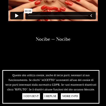
Nocibe — Nocibe
Questo sito utilizza cookie, anche di terze parti, necessari al suo
funzionamento. Se clicchi "ACCETTO" acconsenti all'uso dei cookie di
terze parti interessati dalla normativa GDPR. Se vuoi mantenerli disattivati
clicca "RIFIUTO". Se li disattivi alcune funzioni del sito saranno bloccate.
I CONSENT
I REFUSE
MORE INFO