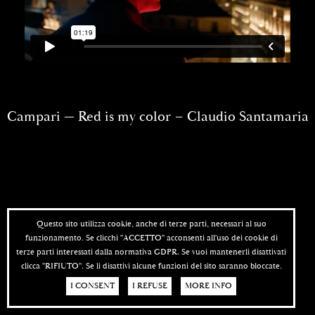
Campari — Red is my color – Claudio Santamaria
Questo sito utilizza cookie, anche di terze parti, necessari al suo
funzionamento. Se clicchi "ACCETTO" acconsenti all'uso dei cookie di
terze parti interessati dalla normativa GDPR. Se vuoi mantenerli disattivati
clicca "RIFIUTO". Se li disattivi alcune funzioni del sito saranno bloccate.
I CONSENT
I REFUSE
MORE INFO