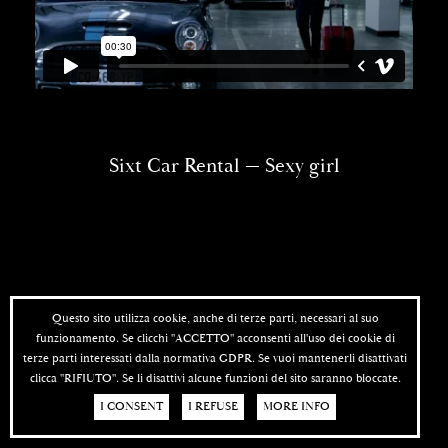
Sixt Car Rental — Sexy girl
Questo sito utilizza cookie, anche di terze parti, necessari al suo
funzionamento. Se clicchi "ACCETTO" acconsenti all'uso dei cookie di
terze parti interessati dalla normativa GDPR. Se vuoi mantenerli disattivati
clicca "RIFIUTO". Se li disattivi alcune funzioni del sito saranno bloccate.
I CONSENT
I REFUSE
MORE INFO